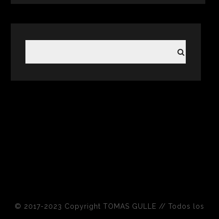
© 2017-2023 Copyright TOMAS GULLE // Todos los