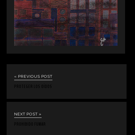
« PREVIOUS POST
PROTEGER LOS OÍDOS
NEXT POST »
PROHIBIDO FUMAR