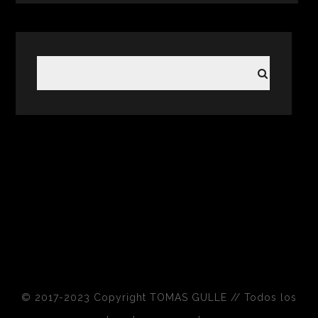
© 2017-2023 Copyright TOMAS GULLE // Todos los