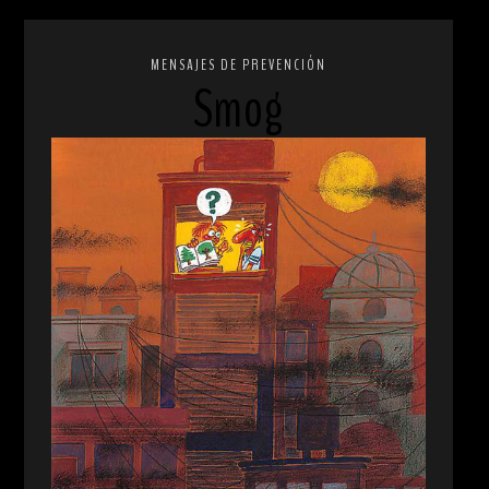
MENSAJES DE PREVENCIÓN
Smog