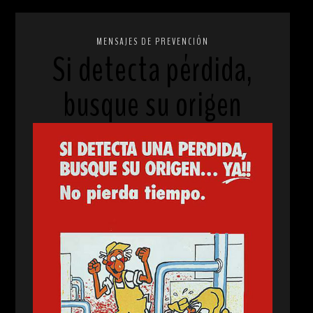
MENSAJES DE PREVENCIÓN
Si detecta pérdida,
busque su origen