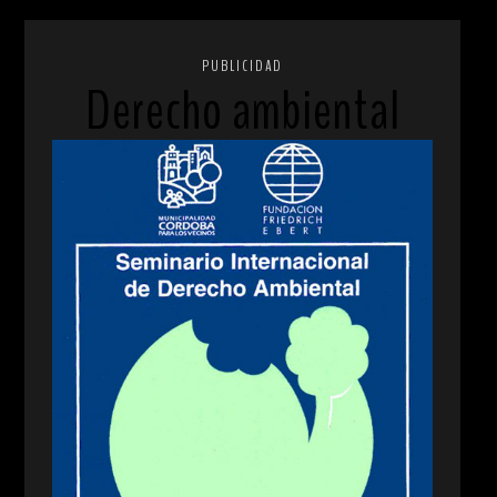
PUBLICIDAD
Derecho ambiental