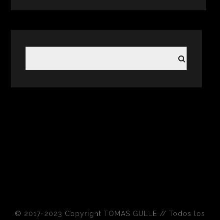
© 2017-2023 Copyright TOMAS GULLE // Todos los