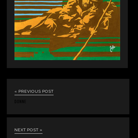
« PREVIOUS POST
DONNE
NEXT POST »