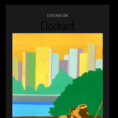
ILUSTRACIÓN
Clochard