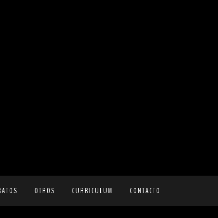
RATOS
OTROS
CURRICULUM
CONTACTO