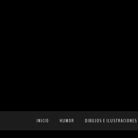
INICIO
HUMOR
DIBUJOS E ILUSTRACIONES