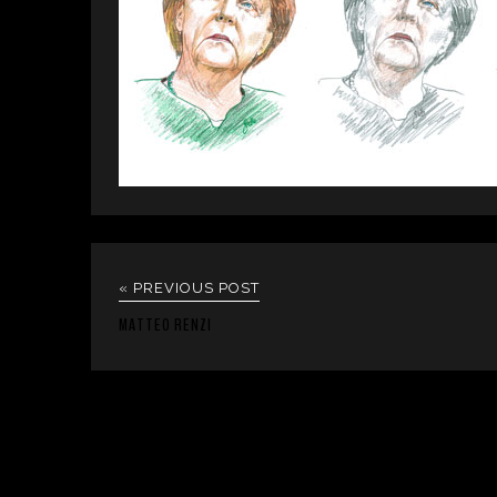
« PREVIOUS POST
MATTEO RENZI