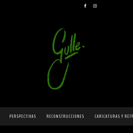
PERSPECTIVAS
RECONSTRUCCIONES
CARICATURAS Y RET