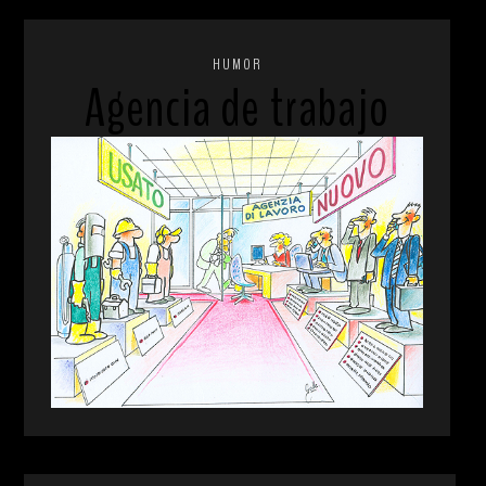
HUMOR
Agencia de trabajo