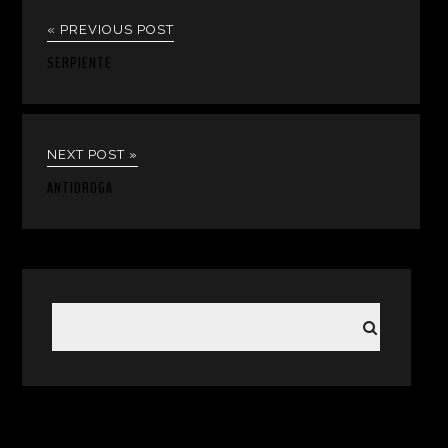
« PREVIOUS POST
SERPIENTE
NEXT POST »
ANTIDROGA