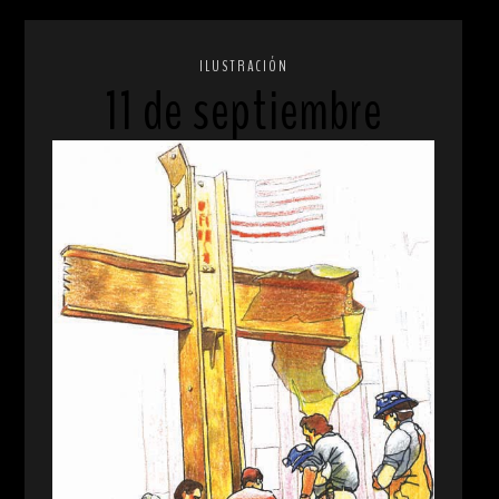
ILUSTRACIÓN
11 de septiembre