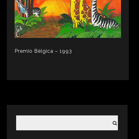
Premio Bélgica – 1993