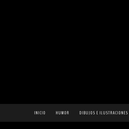
INICIO
HUMOR
DIBUJOS E ILUSTRACIONES