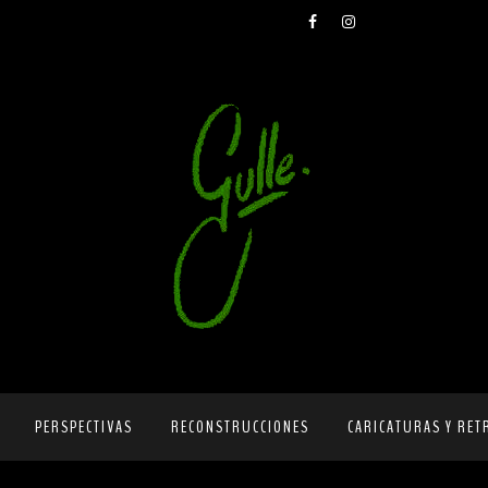
PERSPECTIVAS
RECONSTRUCCIONES
CARICATURAS Y RET