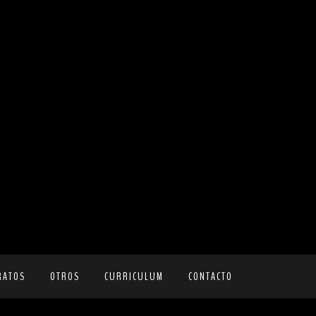
RATOS
OTROS
CURRICULUM
CONTACTO