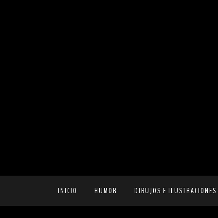
INICIO
HUMOR
DIBUJOS E ILUSTRACIONES