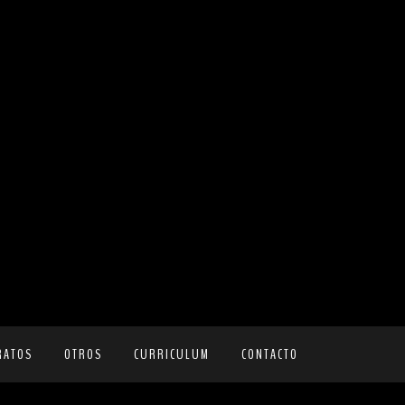
RATOS
OTROS
CURRICULUM
CONTACTO