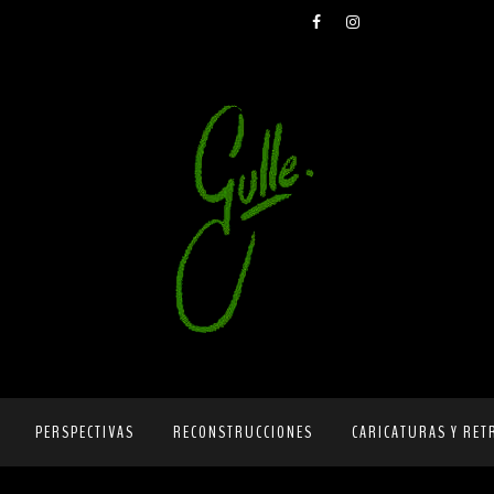
PERSPECTIVAS
RECONSTRUCCIONES
CARICATURAS Y RET